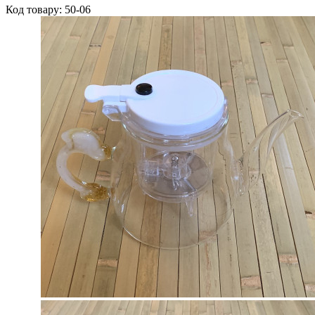
Код товару: 50-06