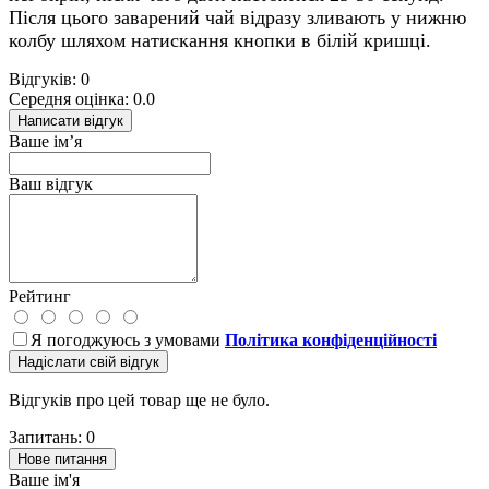
Після цього заварений чай відразу зливають у нижню
колбу шляхом натискання кнопки в білій кришці.
Відгуків: 0
Середня оцінка: 0.0
Написати відгук
Ваше ім’я
Ваш відгук
Рейтинг
Я погоджуюсь з умовами
Політика конфіденційності
Надіслати свій відгук
Відгуків про цей товар ще не було.
Запитань: 0
Нове питання
Ваше ім'я