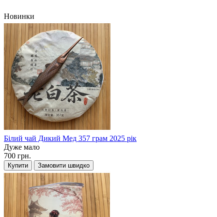
Новинки
Білий чай Дикий Мед 357 грам 2025 рік
Дуже мало
700 грн.
Купити
Замовити швидко