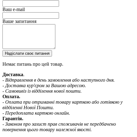
Ваш e-mail
Ваше запитання
Надіслати своє питання
Немає питань про цей товар.
Доставка
.
- Відправлення в день замовлення або наступного дня.
- Доставка кур'єром за Вашою адресою.
- Самовивіз із відділення нової пошти.
Оплата.
- Оплата при отриманні товару карткою або готівкою у
відділенні Нової Пошти.
- Передоплата карткою онлайн.
Гарантія.
- Законом про захист прав споживачів не передбачено
повернення цього товару належної якості.