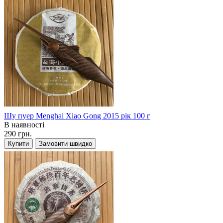
Шу пуер Menghai Xiao Gong 2015 рік 100 г
В наявності
290 грн.
Купити
Замовити швидко