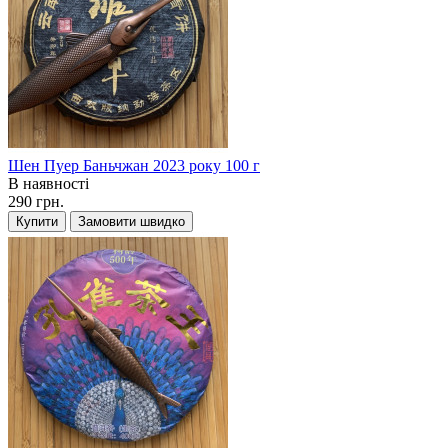
Шен Пуер Баньчжан 2023 року 100 г
В наявності
290 грн.
Купити
Замовити швидко