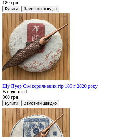
180 грн.
Купити
Замовити швидко
Шу Пуер Сім коричневих гір 100 г 2020 року
В наявності
300 грн.
Купити
Замовити швидко