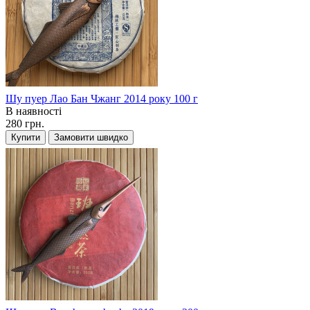
Шу пуер Лао Бан Чжанг 2014 року 100 г
В наявності
280 грн.
Купити
Замовити швидко