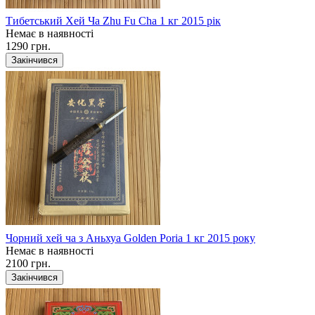
Тибетський Хей Ча Zhu Fu Cha 1 кг 2015 рік
Немає в наявності
1290 грн.
Закінчився
Чорний хей ча з Аньхуа Golden Poria 1 кг 2015 року
Немає в наявності
2100 грн.
Закінчився