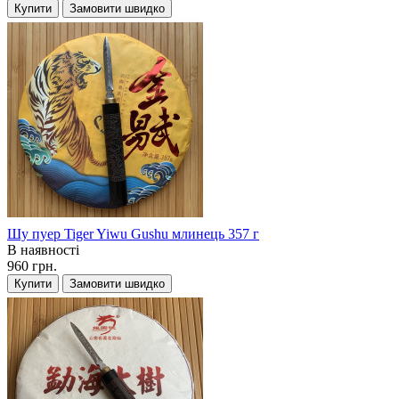
Купити
Замовити швидко
Шу пуер Tiger Yiwu Gushu млинець 357 г
В наявності
960 грн.
Купити
Замовити швидко