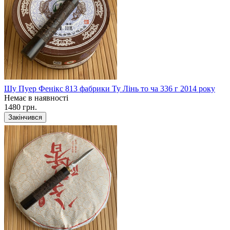
Шу Пуер Фенікс 813 фабрики Ту Лінь то ча 336 г 2014 року
Немає в наявності
1480 грн.
Закінчився