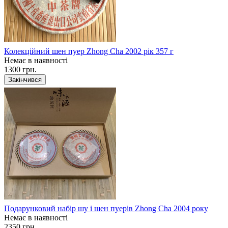
Колекційний шен пуер Zhong Cha 2002 рік 357 г
Немає в наявності
1300 грн.
Закінчився
Подарунковий набір шу і шен пуерів Zhong Cha 2004 року
Немає в наявності
2350 грн.