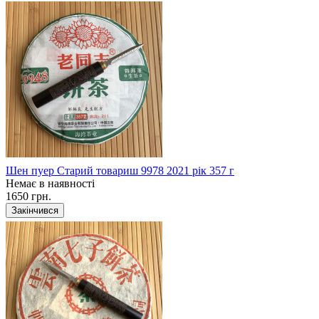
Шен пуер Старий товариш 9978 2021 рік 357 г
Немає в наявності
1650 грн.
Закінчився