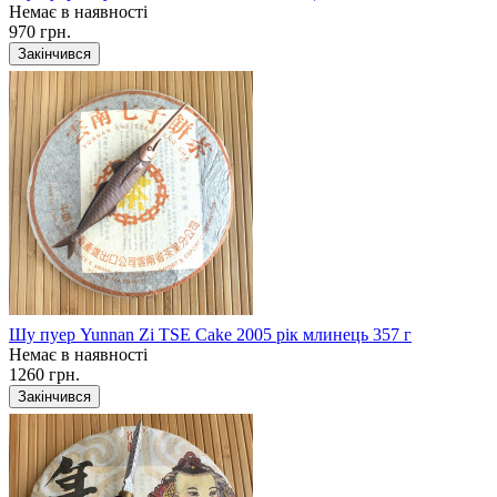
Немає в наявності
970 грн.
Закінчився
Шу пуер Yunnan Zi TSE Cake 2005 рік млинець 357 г
Немає в наявності
1260 грн.
Закінчився