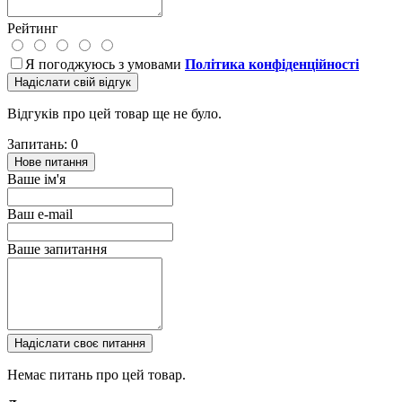
Рейтинг
Я погоджуюсь з умовами
Політика конфіденційності
Надіслати свій відгук
Відгуків про цей товар ще не було.
Запитань: 0
Нове питання
Ваше ім'я
Ваш e-mail
Ваше запитання
Надіслати своє питання
Немає питань про цей товар.