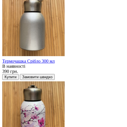
Термочашка Срібло 300 мл
В наявності
390 грн.
Купити
Замовити швидко