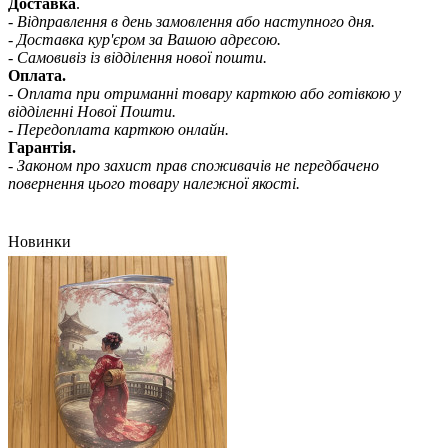
Доставка
.
- Відправлення в день замовлення або наступного дня.
- Доставка кур'єром за Вашою адресою.
- Самовивіз із відділення нової пошти.
Оплата.
- Оплата при отриманні товару карткою або готівкою у
відділенні Нової Пошти.
- Передоплата карткою онлайн.
Гарантія.
- Законом про захист прав споживачів не передбачено
повернення цього товару належної якості.
Новинки