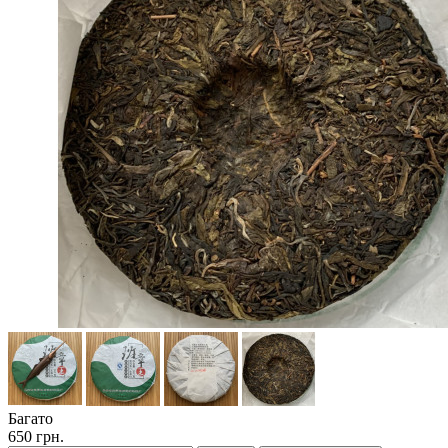
Багато
650 грн.