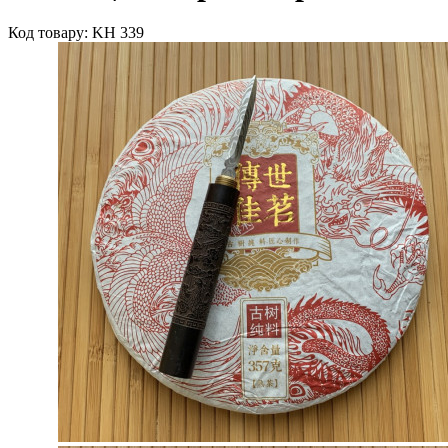
Код товару: KH 339