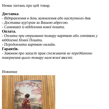
Немає питань про цей товар.
Доставка
.
- Відправлення в день замовлення або наступного дня.
- Доставка кур'єром за Вашою адресою.
- Самовивіз із відділення нової пошти.
Оплата.
- Оплата при отриманні товару карткою або готівкою у
відділенні Нової Пошти.
- Передоплата карткою онлайн.
Гарантія.
- Законом про захист прав споживачів не передбачено
повернення цього товару належної якості.
Новинки