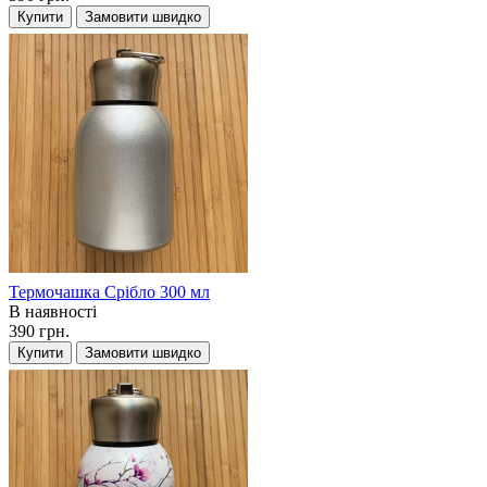
Купити
Замовити швидко
Термочашка Срібло 300 мл
В наявності
390 грн.
Купити
Замовити швидко