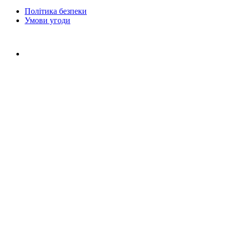
Політика безпеки
Умови угоди