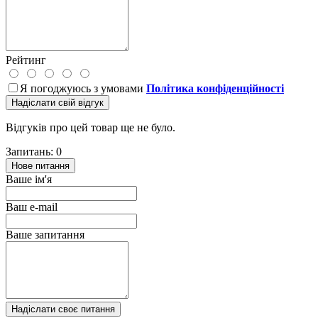
Рейтинг
Я погоджуюсь з умовами
Політика конфіденційності
Надіслати свій відгук
Відгуків про цей товар ще не було.
Запитань: 0
Нове питання
Ваше ім'я
Ваш e-mail
Ваше запитання
Надіслати своє питання