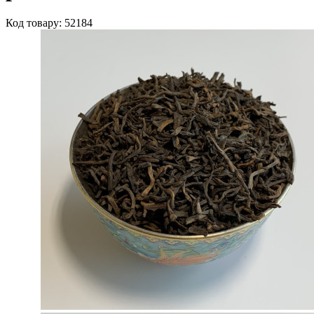
Код товару: 52184