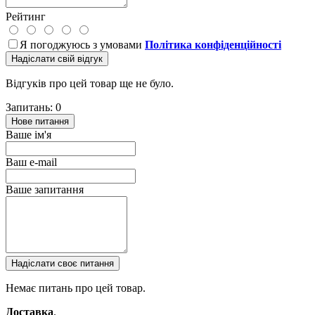
Рейтинг
Я погоджуюсь з умовами
Політика конфіденційності
Надіслати свій відгук
Відгуків про цей товар ще не було.
Запитань: 0
Нове питання
Ваше ім'я
Ваш e-mail
Ваше запитання
Надіслати своє питання
Немає питань про цей товар.
Доставка
.