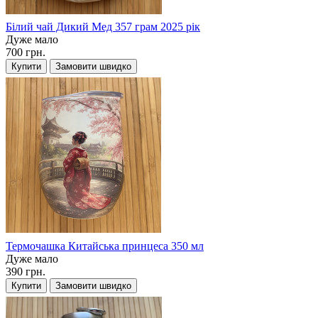
Білий чай Дикий Мед 357 грам 2025 рік
Дуже мало
700 грн.
Купити
Замовити швидко
Термочашка Китайська принцеса 350 мл
Дуже мало
390 грн.
Купити
Замовити швидко