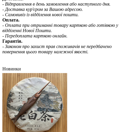
- Відправлення в день замовлення або наступного дня.
- Доставка кур'єром за Вашою адресою.
- Самовивіз із відділення нової пошти.
Оплата.
- Оплата при отриманні товару карткою або готівкою у
відділенні Нової Пошти.
- Передоплата карткою онлайн.
Гарантія.
- Законом про захист прав споживачів не передбачено
повернення цього товару належної якості.
Новинки