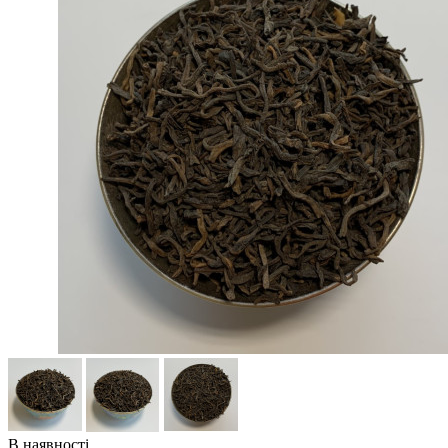
В наявності