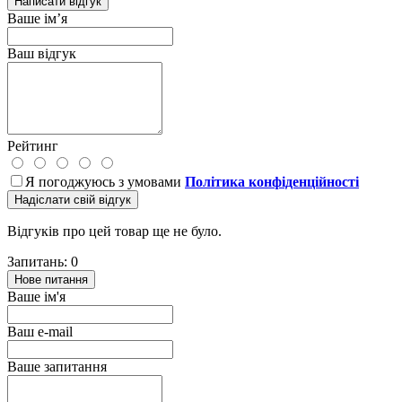
Написати відгук
Ваше ім’я
Ваш відгук
Рейтинг
Я погоджуюсь з умовами
Політика конфіденційності
Надіслати свій відгук
Відгуків про цей товар ще не було.
Запитань: 0
Нове питання
Ваше ім'я
Ваш e-mail
Ваше запитання