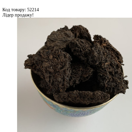
Код товару: 52214
Лідер продажу!