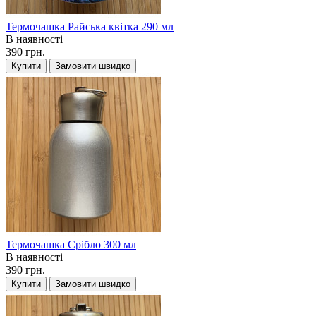
Термочашка Райська квітка 290 мл
В наявності
390 грн.
Купити
Замовити швидко
Термочашка Срібло 300 мл
В наявності
390 грн.
Купити
Замовити швидко