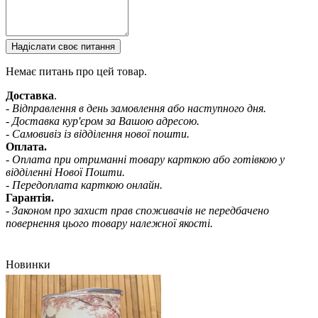
Надіслати своє питання
Немає питань про цей товар.
Доставка
.
- Відправлення в день замовлення або наступного дня.
- Доставка кур'єром за Вашою адресою.
- Самовивіз із відділення нової пошти.
Оплата.
- Оплата при отриманні товару карткою або готівкою у
відділенні Нової Пошти.
- Передоплата карткою онлайн.
Гарантія.
- Законом про захист прав споживачів не передбачено
повернення цього товару належної якості.
Новинки