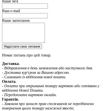
Ваше ім'я
Ваш e-mail
Ваше запитання
Надіслати своє питання
Немає питань про цей товар.
Доставка
.
- Відправлення в день замовлення або наступного дня.
- Доставка кур'єром за Вашою адресою.
- Самовивіз із відділення нової пошти.
Оплата.
- Оплата при отриманні товару карткою або готівкою у
відділенні Нової Пошти.
- Передоплата карткою онлайн.
Гарантія.
- Законом про захист прав споживачів не передбачено
повернення цього товару належної якості.