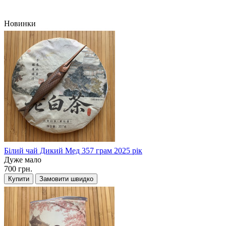
Новинки
Білий чай Дикий Мед 357 грам 2025 рік
Дуже мало
700 грн.
Купити
Замовити швидко