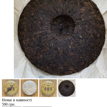
Немає в наявності
590 грн.