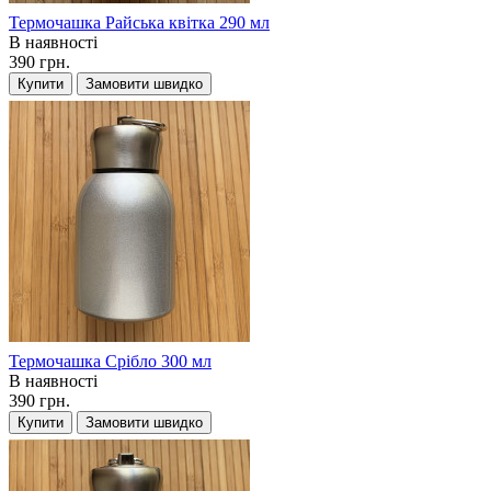
Термочашка Райська квітка 290 мл
В наявності
390 грн.
Купити
Замовити швидко
Термочашка Срібло 300 мл
В наявності
390 грн.
Купити
Замовити швидко