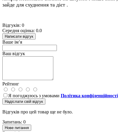
зайде для схуднення та дієт .
Відгуків: 0
Середня оцінка: 0.0
Написати відгук
Ваше ім’я
Ваш відгук
Рейтинг
Я погоджуюсь з умовами
Політика конфіденційності
Надіслати свій відгук
Відгуків про цей товар ще не було.
Запитань: 0
Нове питання