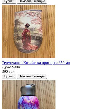
Купити
Замовити швидко
Термочашка Китайська принцеса 350 мл
Дуже мало
390 грн.
Купити
Замовити швидко