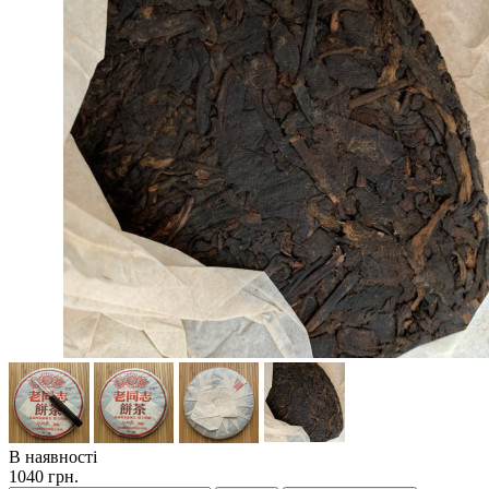
В наявності
1040 грн.