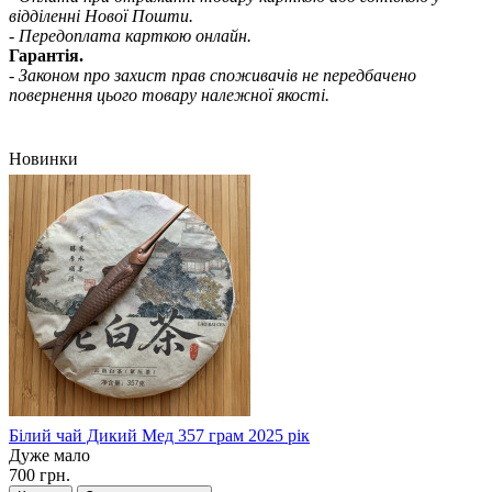
відділенні Нової Пошти.
- Передоплата карткою онлайн.
Гарантія.
- Законом про захист прав споживачів не передбачено
повернення цього товару належної якості.
Новинки
Білий чай Дикий Мед 357 грам 2025 рік
Дуже мало
700 грн.