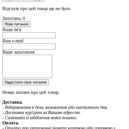
Відгуків про цей товар ще не було.
Запитань: 0
Нове питання
Ваше ім'я
Ваш e-mail
Ваше запитання
Надіслати своє питання
Немає питань про цей товар.
Доставка
.
- Відправлення в день замовлення або наступного дня.
- Доставка кур'єром за Вашою адресою.
- Самовивіз із відділення нової пошти.
Оплата.
- Оплата при отриманні товару карткою або готівкою у