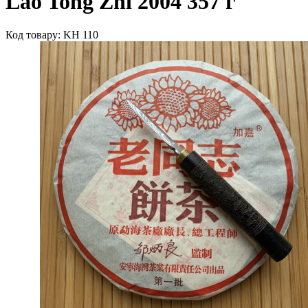
Lao Tong Zhi 2004 357 г
Код товару: KH 110